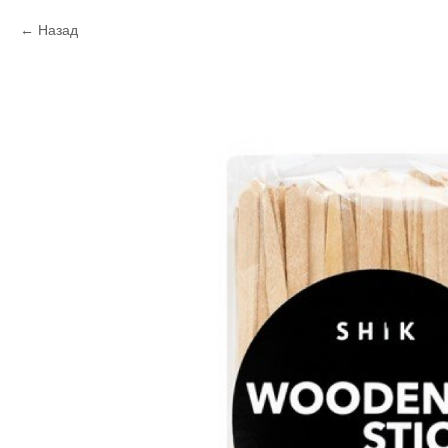
Назад