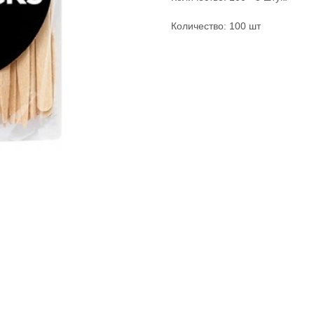
Количество: 100 шт