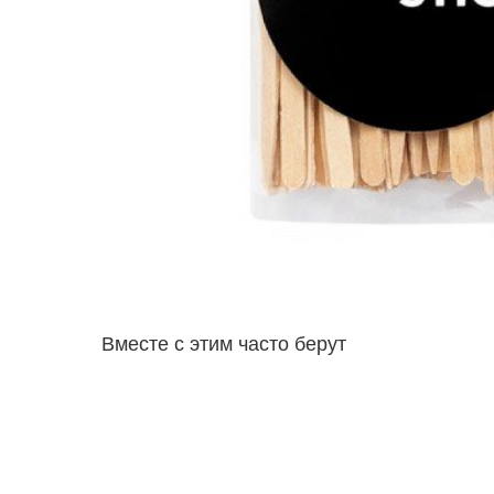
Вместе с этим часто берут