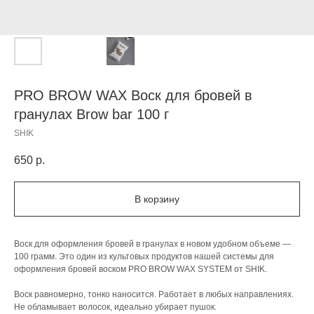
PRO BROW WAX Воск для бровей в
гранулах Brow bar 100 г
SHIK
650
р.
В корзину
Воск для оформления бровей в гранулах в новом удобном объеме —
100 грамм. Это один из культовых продуктов нашей системы для
оформления бровей воском PRO BROW WAX SYSTEM от SHIK.
Воск равномерно, тонко наносится. Работает в любых направлениях.
Не обламывает волосок, идеально убирает пушок.