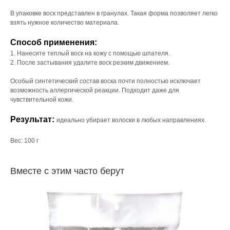
В упаковке воск представлен в гранулах. Такая форма позволяет легко
взять нужное количество материала.
⠀
Способ применения:
1. Нанесите теплый воск на кожу с помощью шпателя.
2. После застывания удалите воск резким движением.
⠀
Особый синтетический состав воска почти полностью исключает
возможность аллергической реакции. Подходит даже для
чувствительной кожи.
⠀
Результат:
идеально убирает волоски в любых направлениях.
Вес: 100 г
Вместе с этим часто берут