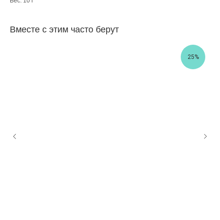
Вес: 10 г
Вместе с этим часто берут
25%