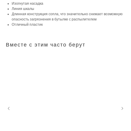
Изогнутая насадка
Линия шкалы
Длинная конструкция сопла, что значительно снижает возможную
опасность загрязнения в бутылке с распылителем
Отличный пластик
Вместе с этим часто берут