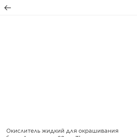
Окислитель жидкий для окрашивания