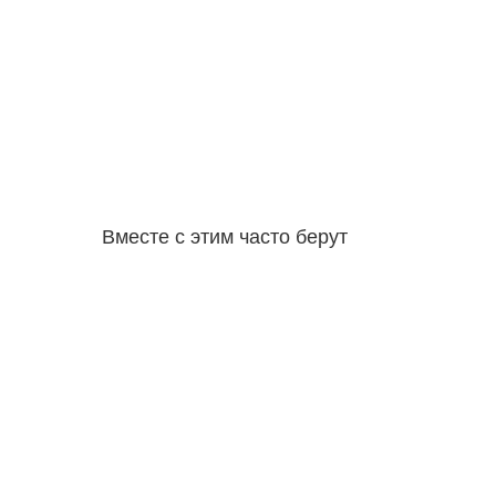
Вместе с этим часто берут