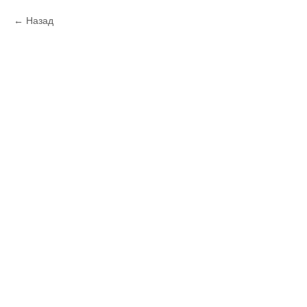
Назад