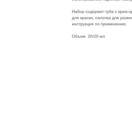
Набор содержит-туба с крем-к
для краски, палочка для разм
инструкция по применению.
Объем: 20/20 мл