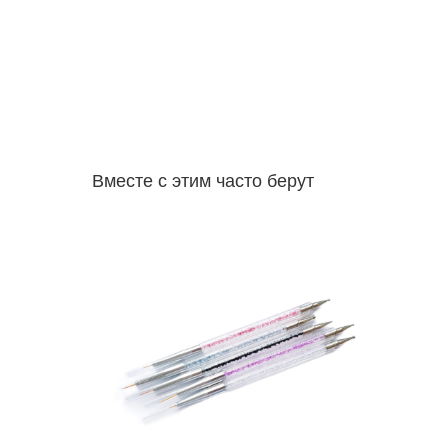
Вместе с этим часто берут