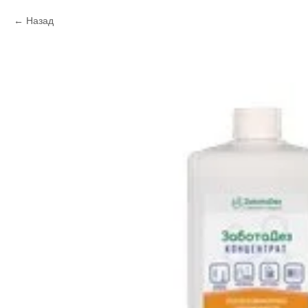
Назад