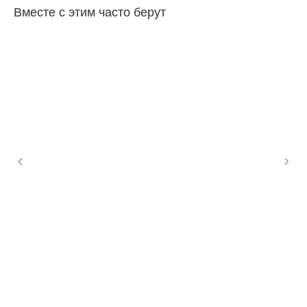
Вместе с этим часто берут