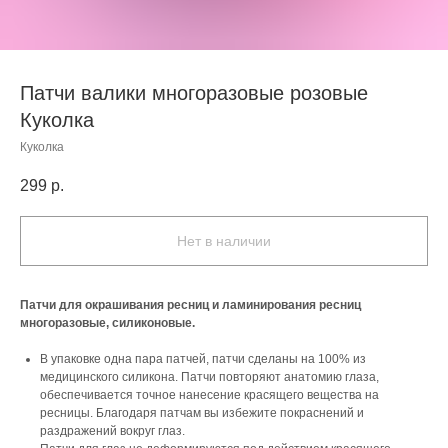
Патчи валики многоразовые розовые
Куколка
Куколка
299
р.
Нет в наличии
Патчи для окрашивания ресниц и ламинирования ресниц
многоразовые, силиконовые.
В упаковке одна пара патчей, патчи сделаны на 100% из
медицинского силикона. Патчи повторяют анатомию глаза,
обеспечивается точное нанесение красящего вещества на
ресницы. Благодаря патчам вы избежите покраснений и
раздражений вокруг глаз.