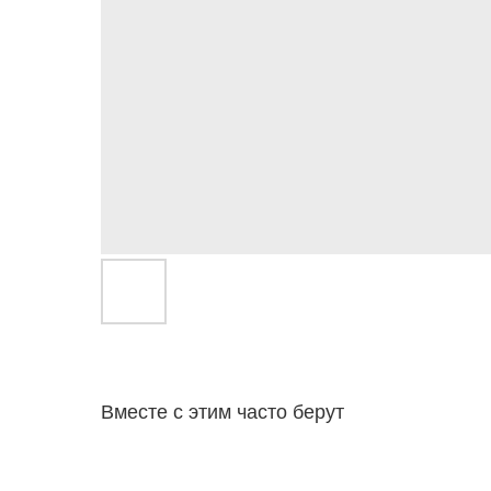
Вместе с этим часто берут