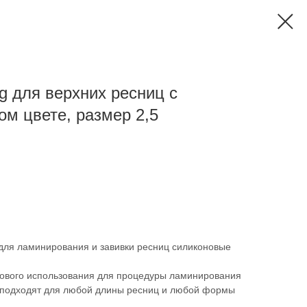
g для верхних ресниц с
ом цвете, размер 2,5
для ламинирования и завивки ресниц силиконовые
ового использования для процедуры ламинирования
 подходят для любой длины ресниц и любой формы