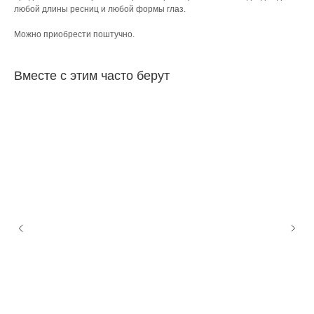
любой длины ресниц и любой формы глаз.
Можно приобрести поштучно.
Вместе с этим часто берут