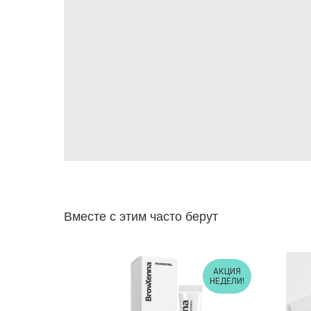
Вместе с этим часто берут
АКЦИЯ
НЕДЕЛИ!