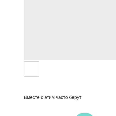
Вместе с этим часто берут