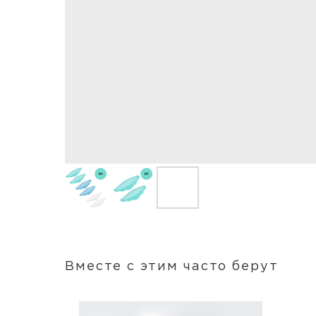
Вместе с этим часто берут