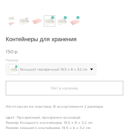
Контейнеры для хранения
150
р.
Размер
Большой прозрачный 19,5 х 8 х 3,2 см
Нет в наличии
Изготовлен из пластика. В ассортименте 2 размера
Цвет: Прозрачный, прозрачно-розовый
Размер большого контейнера: 19,5 х 8 х 3,2 см
Размер среднего контейнера: 19,5 х 6 х 3,2 см