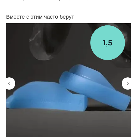
Вместе с этим часто берут