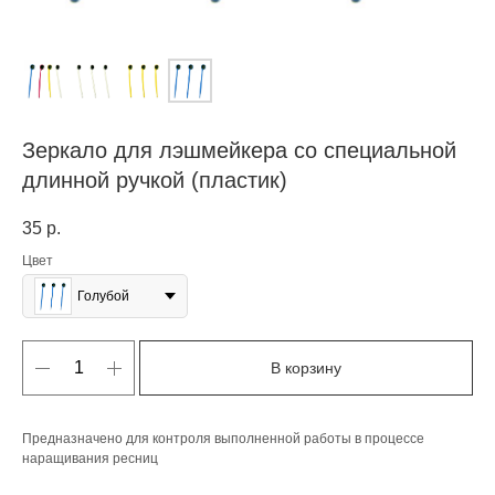
Зеркало для лэшмейкера со специальной
длинной ручкой (пластик)
35
р.
Цвет
Голубой
В корзину
Предназначено для контроля выполненной работы в процессе
наращивания ресниц