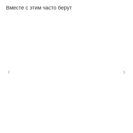
Вместе с этим часто берут