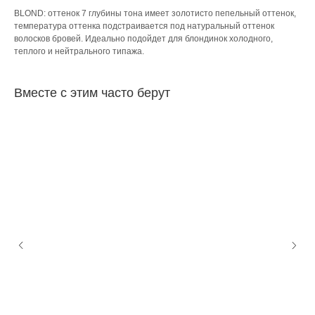
BLOND: оттенок 7 глубины тона имеет золотисто пепельный оттенок,
температура оттенка подстраивается под натуральный оттенок
волосков бровей. Идеально подойдет для блондинок холодного,
теплого и нейтрального типажа.
Вместе с этим часто берут