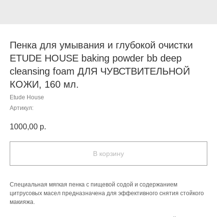
Пенка для умывания и глубокой очистки
ETUDE HOUSE baking powder bb deep
cleansing foam ДЛЯ ЧУВСТВИТЕЛЬНОЙ
КОЖИ, 160 мл.
Etude House
Артикул:
1000,00
р.
В корзину
Специальная мягкая пенка с пищевой содой и содержанием
цитрусовых масел предназначена для эффективного снятия стойкого
макияжа.