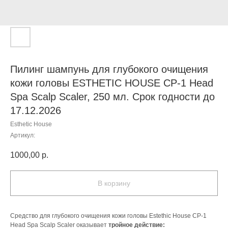
Пилинг шампунь для глубокого очищения
кожи головы ESTHETIC HOUSE CP-1 Head
Spa Scalp Scaler, 250 мл. Срок годности до
17.12.2026
Esthetic House
Артикул:
1000,00
р.
В корзину
Средство для глубокого очищения кожи головы Estethic House CP-1
Head Spa Scalp Scaler оказывает
тройное действие: