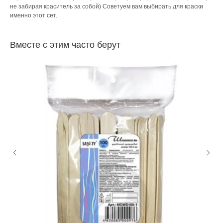
не забирая краситель за собой) Советуем вам выбирать для краски
именно этот сет.
Вместе с этим часто берут