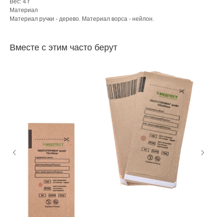
Вес: 4 г
Материал
Материал ручки - дерево. Материал ворса - нейлон.
Вместе с этим часто берут