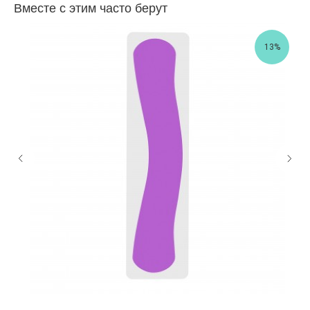
Вместе с этим часто берут
13%