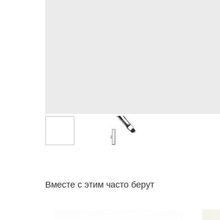
Вместе с этим часто берут