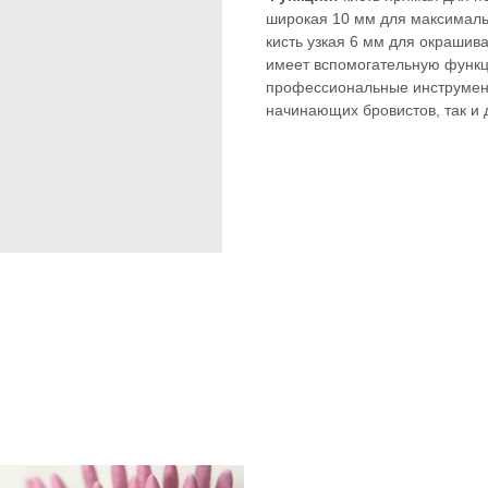
широкая 10 мм для максималь
кисть узкая 6 мм для окрашива
имеет вспомогательную функ
профессиональные инструмент
начинающих бровистов, так и 