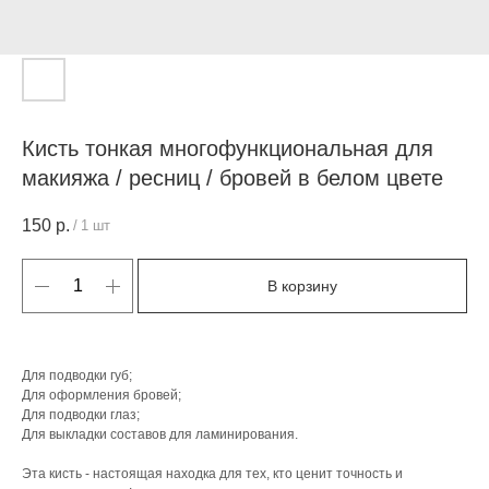
Кисть тонкая многофункциональная для
макияжа / ресниц / бровей в белом цвете
150
р.
/
1 шт
В корзину
Для подводки губ;
Для оформления бровей;
Для подводки глаз;
Для выкладки составов для ламинирования.
Эта кисть - настоящая находка для тех, кто ценит точность и