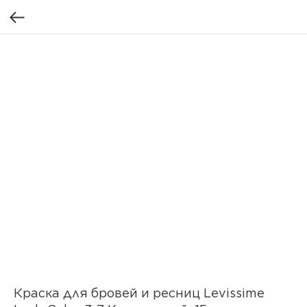
Краска для бровей и ресниц Levissime