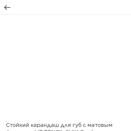
Стойкий карандаш для губ с матовым