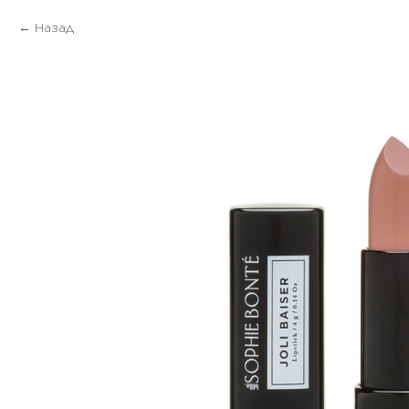
Назад