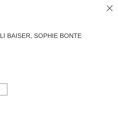
OLI BAISER, SOPHIE BONTE