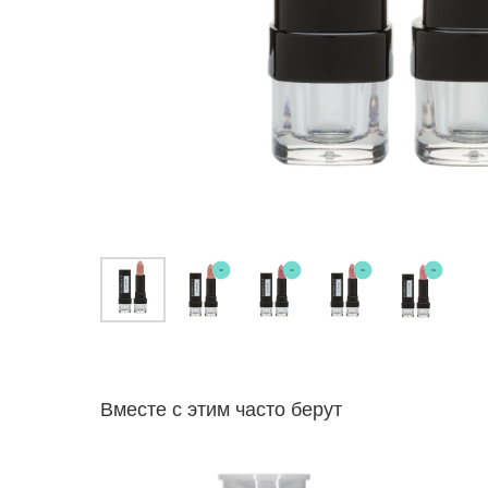
Вместе с этим часто берут