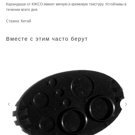
Карандаши от KIKCO имеют мягкую и кремовую текстуру. Устойчивы в
течении всего дня.
Страна: Китай
Вместе с этим часто берут