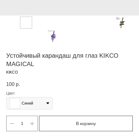
Устойчивый карандаш для глаз KIKCO
MAGICAL
KIKCO
100
р.
Цвет
Синий
В корзину